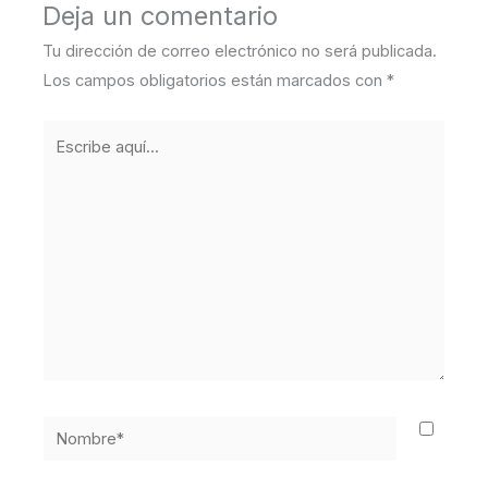
Deja un comentario
Tu dirección de correo electrónico no será publicada.
Los campos obligatorios están marcados con
*
Escribe
aquí...
Nombre*