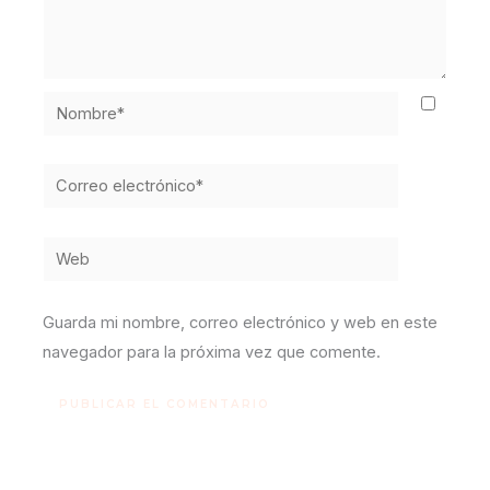
Nombre*
Correo
electrónico*
Web
Guarda mi nombre, correo electrónico y web en este
navegador para la próxima vez que comente.