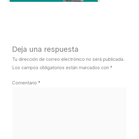
←
Medios anterior
Deja una respuesta
Tu dirección de correo electrónico no será publicada.
Los campos obligatorios están marcados con
*
Comentario
*