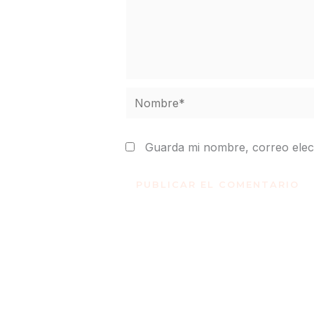
Nombre*
Guarda mi nombre, correo elec