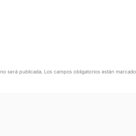
 no será publicada.
Los campos obligatorios están marcad