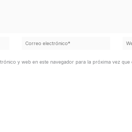
Correo
We
electrónico*
trónico y web en este navegador para la próxima vez que