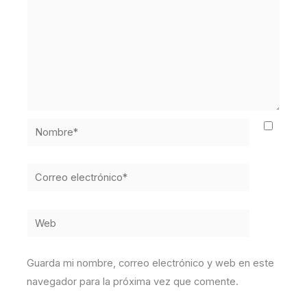
Nombre*
Correo
electrónico*
Web
Guarda mi nombre, correo electrónico y web en este
navegador para la próxima vez que comente.