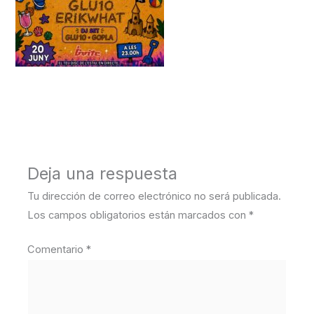
←
Medios anterior
Deja una respuesta
Tu dirección de correo electrónico no será publicada.
Los campos obligatorios están marcados con
*
Comentario
*