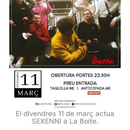
El divendres 11 de març actua
SEXENNI a La Boite.