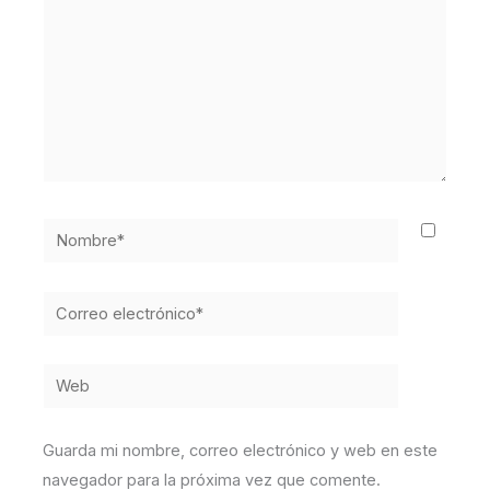
Nombre*
Correo
electrónico*
Web
Guarda mi nombre, correo electrónico y web en este
navegador para la próxima vez que comente.