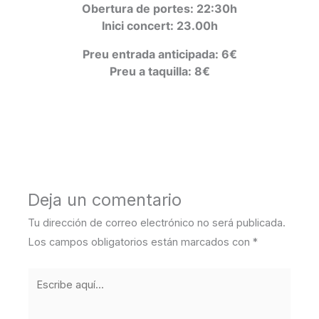
Obertura de portes: 22:30h
Inici concert: 23.00h
Preu entrada anticipada: 6€
Preu a taquilla: 8€
←
Entrada anterior
Entrada siguiente
→
Deja un comentario
Tu dirección de correo electrónico no será publicada.
Los campos obligatorios están marcados con
*
Escribe
aquí...