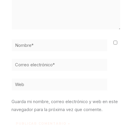
Nombre*
Correo
electrónico*
Web
Guarda mi nombre, correo electrónico y web en este
navegador para la próxima vez que comente.