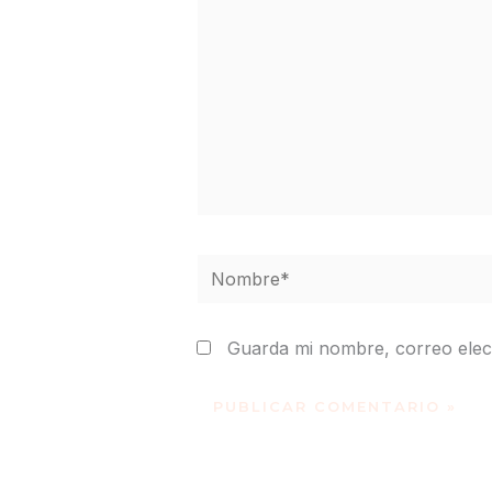
Nombre*
Guarda mi nombre, correo elec