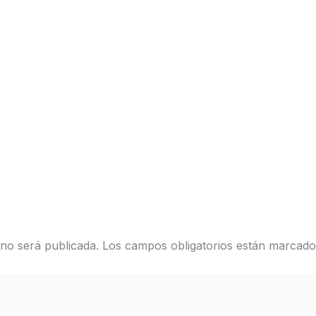
 no será publicada.
Los campos obligatorios están marcad