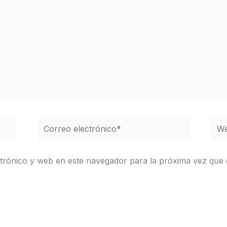
Correo
We
electrónico*
trónico y web en este navegador para la próxima vez que