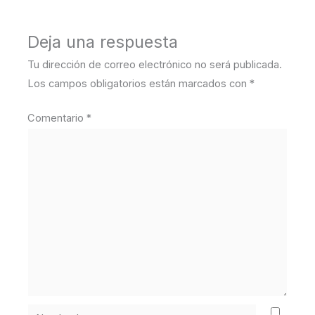
Deja una respuesta
Tu dirección de correo electrónico no será publicada.
Los campos obligatorios están marcados con
*
Comentario
*
Nombre*