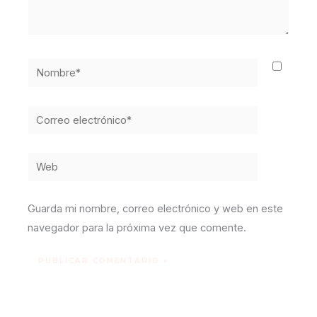
Nombre*
Correo
electrónico*
Web
Guarda mi nombre, correo electrónico y web en este
navegador para la próxima vez que comente.