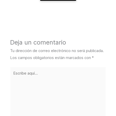
←
Entrada anterior
Entrada siguiente
→
Deja un comentario
Tu dirección de correo electrónico no será publicada.
Los campos obligatorios están marcados con
*
Escribe
aquí...