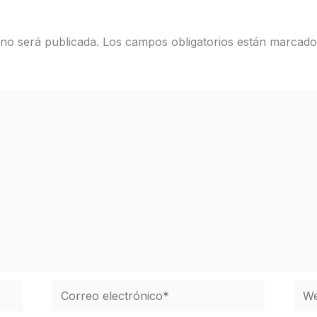
 no será publicada.
Los campos obligatorios están marcad
Correo
We
electrónico*