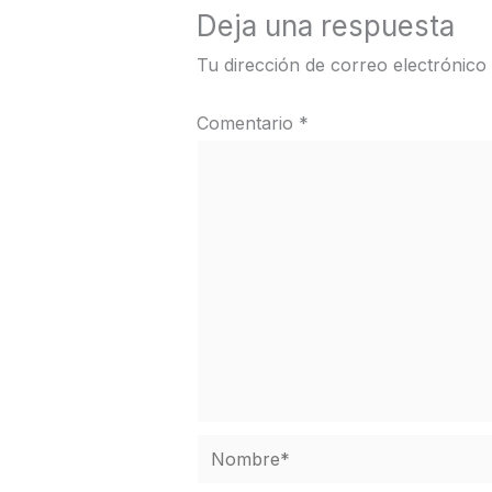
Deja una respuesta
Tu dirección de correo electrónico
Comentario
*
Nombre*