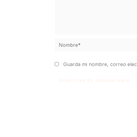
Nombre*
Guarda mi nombre, correo elec