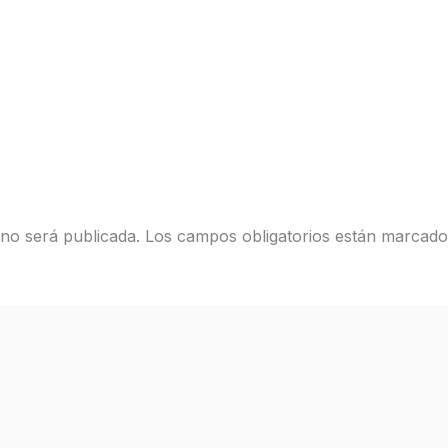
 no será publicada.
Los campos obligatorios están marcad