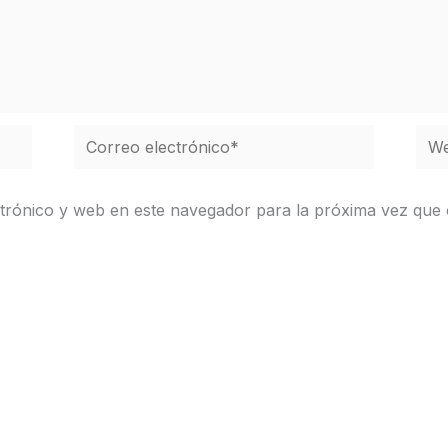
Correo
We
electrónico*
trónico y web en este navegador para la próxima vez que