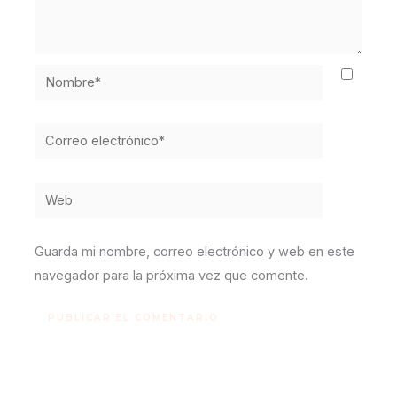
Nombre*
Correo
electrónico*
Web
Guarda mi nombre, correo electrónico y web en este
navegador para la próxima vez que comente.