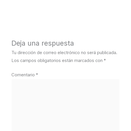
←
Medios anterior
Deja una respuesta
Tu dirección de correo electrónico no será publicada.
Los campos obligatorios están marcados con
*
Comentario
*