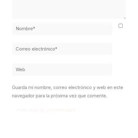
Nombre*
Correo
electrónico*
Web
Guarda mi nombre, correo electrónico y web en este
navegador para la próxima vez que comente.