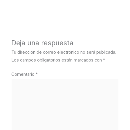
←
Medios anterior
Deja una respuesta
Tu dirección de correo electrónico no será publicada.
Los campos obligatorios están marcados con
*
Comentario
*