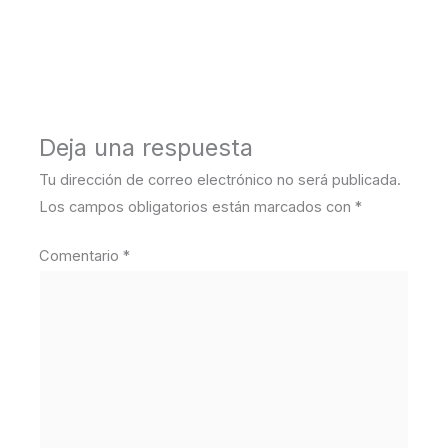
←
Medios anterior
Deja una respuesta
Tu dirección de correo electrónico no será publicada.
Los campos obligatorios están marcados con
*
Comentario
*