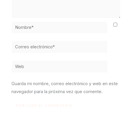
Nombre*
Correo
electrónico*
Web
Guarda mi nombre, correo electrónico y web en este
navegador para la próxima vez que comente.