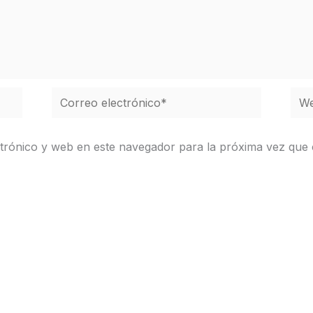
Correo
We
electrónico*
trónico y web en este navegador para la próxima vez que