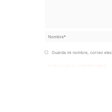
Nombre*
Guarda mi nombre, correo elec