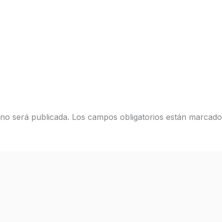
 no será publicada.
Los campos obligatorios están marcad