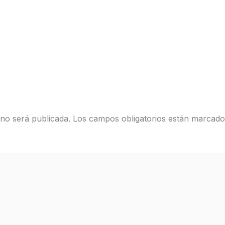
 no será publicada.
Los campos obligatorios están marcad