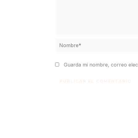
Nombre*
Guarda mi nombre, correo elec