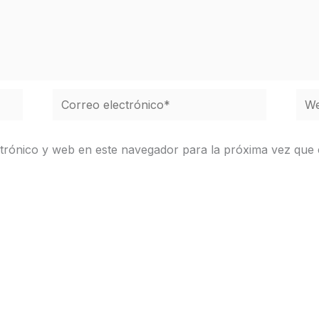
Correo
We
electrónico*
trónico y web en este navegador para la próxima vez que