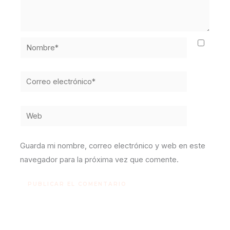
Nombre*
Correo
electrónico*
Web
Guarda mi nombre, correo electrónico y web en este
navegador para la próxima vez que comente.