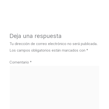
←
Medios anterior
Deja una respuesta
Tu dirección de correo electrónico no será publicada.
Los campos obligatorios están marcados con
*
Comentario
*