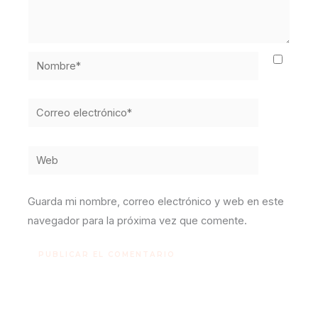
Nombre*
Correo
electrónico*
Web
Guarda mi nombre, correo electrónico y web en este
navegador para la próxima vez que comente.