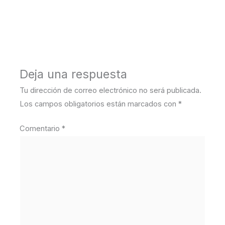
←
Medios anterior
Deja una respuesta
Tu dirección de correo electrónico no será publicada.
Los campos obligatorios están marcados con
*
Comentario
*