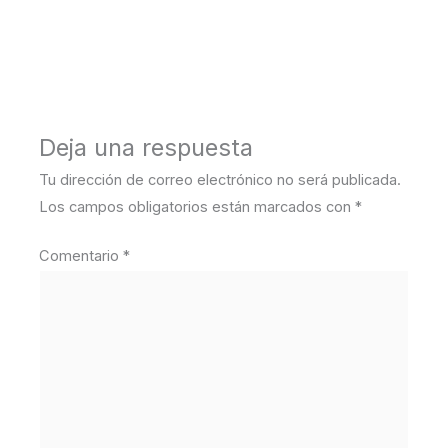
←
Medios anterior
Deja una respuesta
Tu dirección de correo electrónico no será publicada.
Los campos obligatorios están marcados con
*
Comentario
*