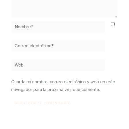
Nombre*
Correo
electrónico*
Web
Guarda mi nombre, correo electrónico y web en este
navegador para la próxima vez que comente.