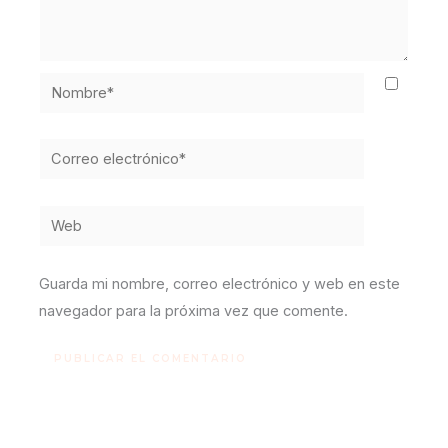
Nombre*
Correo
electrónico*
Web
Guarda mi nombre, correo electrónico y web en este
navegador para la próxima vez que comente.