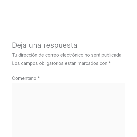
←
Medios anterior
Deja una respuesta
Tu dirección de correo electrónico no será publicada.
Los campos obligatorios están marcados con
*
Comentario
*