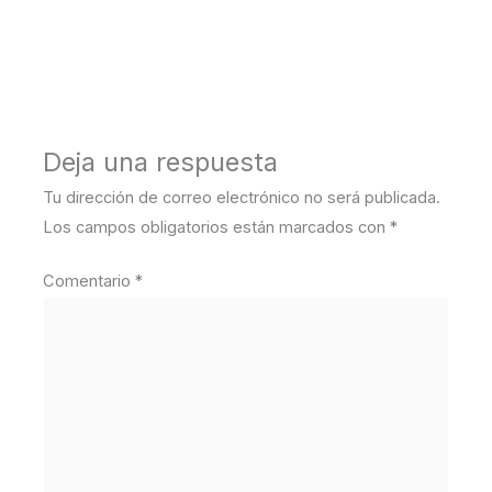
←
Medios anterior
Deja una respuesta
Tu dirección de correo electrónico no será publicada.
Los campos obligatorios están marcados con
*
Comentario
*