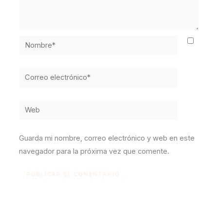
Nombre*
Correo
electrónico*
Web
Guarda mi nombre, correo electrónico y web en este
navegador para la próxima vez que comente.