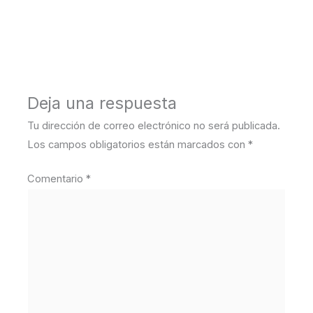
←
Medios anterior
Deja una respuesta
Tu dirección de correo electrónico no será publicada.
Los campos obligatorios están marcados con
*
Comentario
*