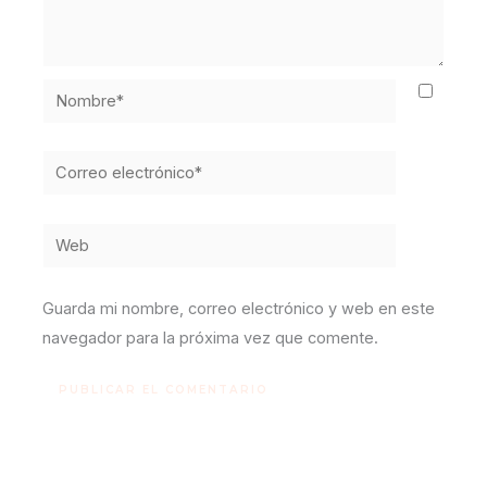
Nombre*
Correo
electrónico*
Web
Guarda mi nombre, correo electrónico y web en este
navegador para la próxima vez que comente.