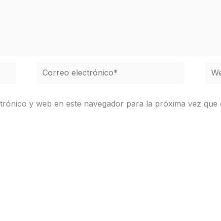
Correo
We
electrónico*
trónico y web en este navegador para la próxima vez que