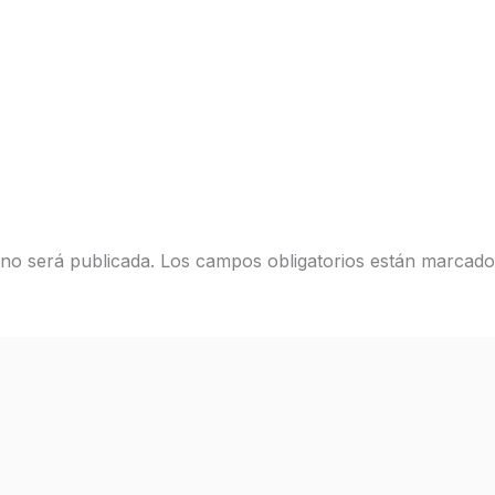
 no será publicada.
Los campos obligatorios están marcad