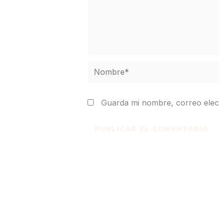
Nombre*
Guarda mi nombre, correo elec