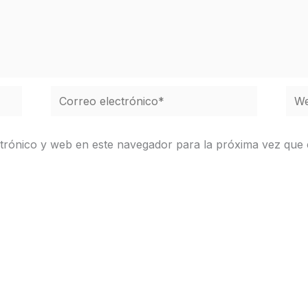
Correo
We
electrónico*
trónico y web en este navegador para la próxima vez que