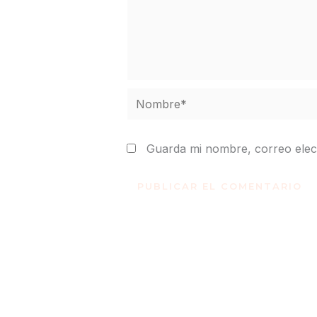
Nombre*
Guarda mi nombre, correo elec