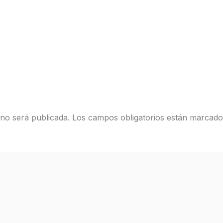
 no será publicada.
Los campos obligatorios están marcad