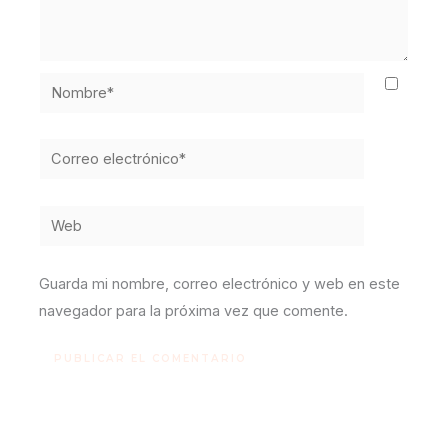
Nombre*
Correo
electrónico*
Web
Guarda mi nombre, correo electrónico y web en este
navegador para la próxima vez que comente.