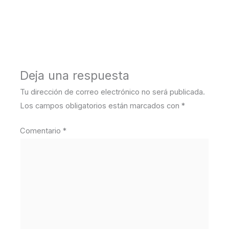
←
Medios anterior
Deja una respuesta
Tu dirección de correo electrónico no será publicada.
Los campos obligatorios están marcados con
*
Comentario
*