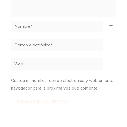
Nombre*
Correo
electrónico*
Web
Guarda mi nombre, correo electrónico y web en este
navegador para la próxima vez que comente.