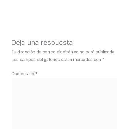
←
Medios anterior
Deja una respuesta
Tu dirección de correo electrónico no será publicada.
Los campos obligatorios están marcados con
*
Comentario
*