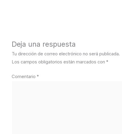
←
Medios anterior
Deja una respuesta
Tu dirección de correo electrónico no será publicada.
Los campos obligatorios están marcados con
*
Comentario
*