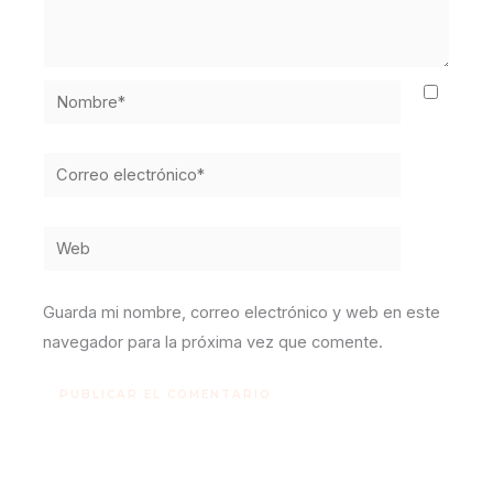
Nombre*
Correo
electrónico*
Web
Guarda mi nombre, correo electrónico y web en este
navegador para la próxima vez que comente.