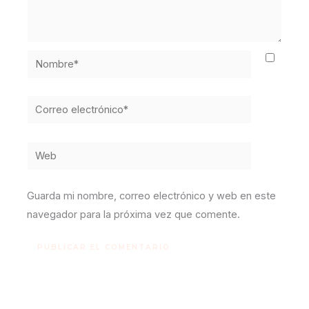
Nombre*
Correo
electrónico*
Web
Guarda mi nombre, correo electrónico y web en este
navegador para la próxima vez que comente.