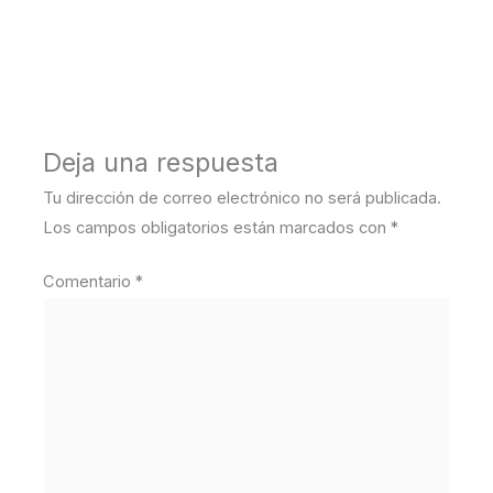
←
Medios anterior
Deja una respuesta
Tu dirección de correo electrónico no será publicada.
Los campos obligatorios están marcados con
*
Comentario
*