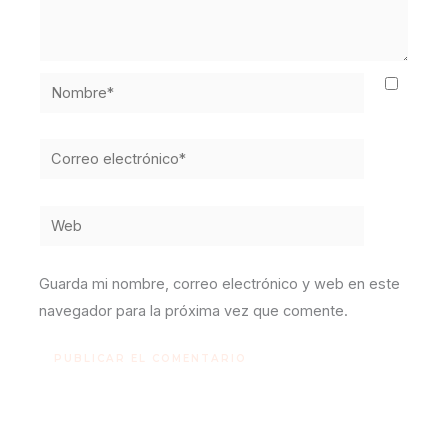
Nombre*
Correo
electrónico*
Web
Guarda mi nombre, correo electrónico y web en este
navegador para la próxima vez que comente.