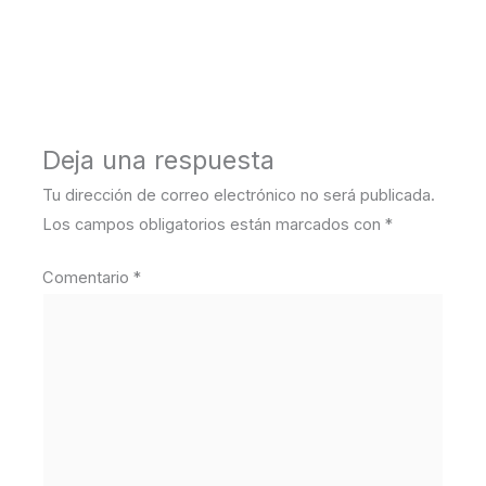
←
Medios anterior
Deja una respuesta
Tu dirección de correo electrónico no será publicada.
Los campos obligatorios están marcados con
*
Comentario
*