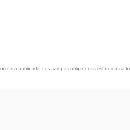
 no será publicada.
Los campos obligatorios están marcad