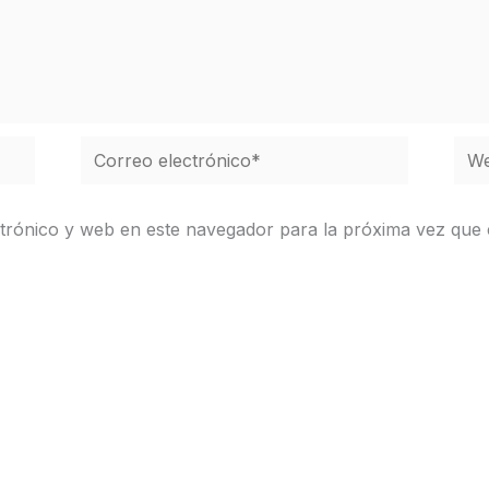
Correo
We
electrónico*
trónico y web en este navegador para la próxima vez que