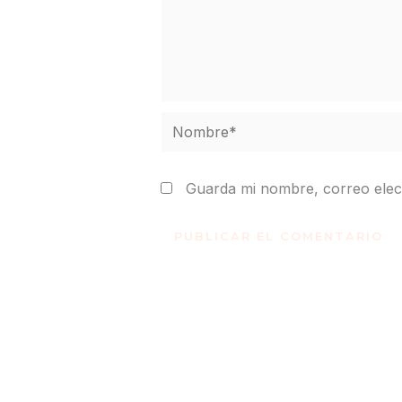
Nombre*
Guarda mi nombre, correo elec