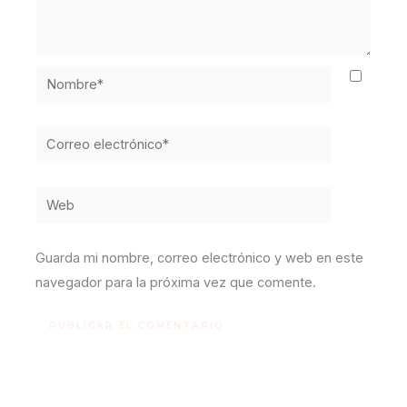
Nombre*
Correo
electrónico*
Web
Guarda mi nombre, correo electrónico y web en este
navegador para la próxima vez que comente.