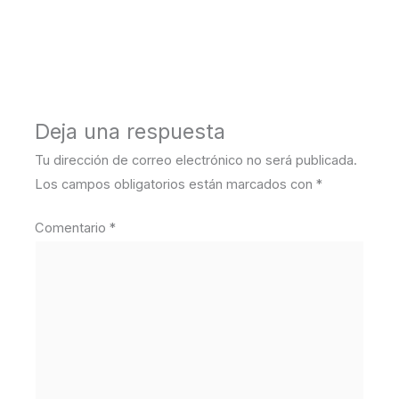
←
Medios anterior
Deja una respuesta
Tu dirección de correo electrónico no será publicada.
Los campos obligatorios están marcados con
*
Comentario
*