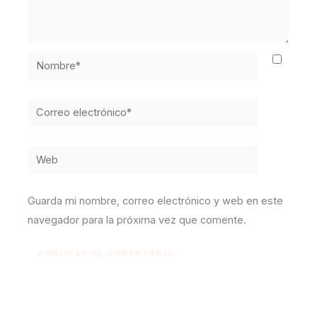
Nombre*
Correo
electrónico*
Web
Guarda mi nombre, correo electrónico y web en este
navegador para la próxima vez que comente.