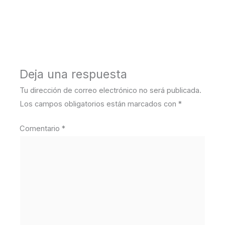
←
Medios anterior
Deja una respuesta
Tu dirección de correo electrónico no será publicada.
Los campos obligatorios están marcados con
*
Comentario
*