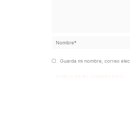
Nombre*
Guarda mi nombre, correo elec