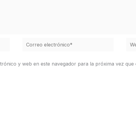
Correo
We
electrónico*
trónico y web en este navegador para la próxima vez que