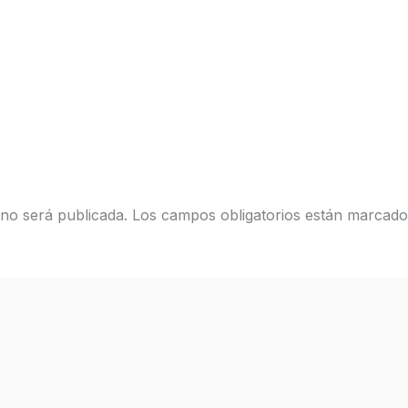
 no será publicada.
Los campos obligatorios están marcad