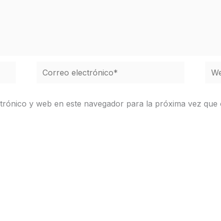
Correo
We
electrónico*
trónico y web en este navegador para la próxima vez que