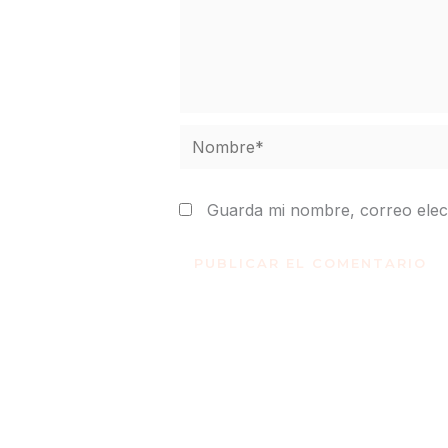
Nombre*
Guarda mi nombre, correo elec