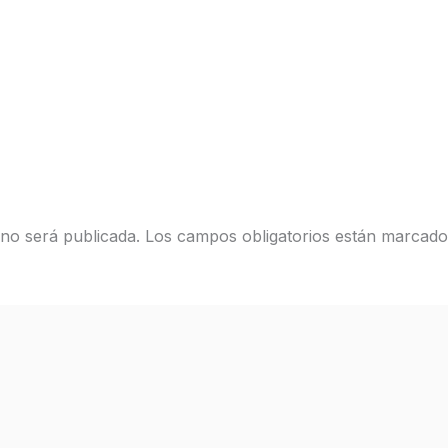
 no será publicada.
Los campos obligatorios están marcad