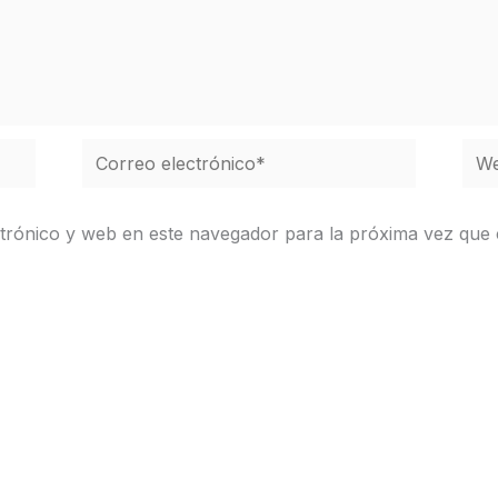
Correo
We
electrónico*
trónico y web en este navegador para la próxima vez que