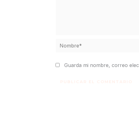
Nombre*
Guarda mi nombre, correo elec