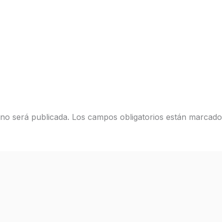
 no será publicada.
Los campos obligatorios están marcad