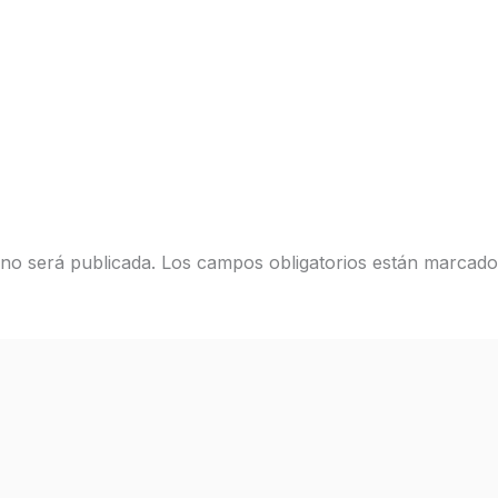
 no será publicada.
Los campos obligatorios están marcad