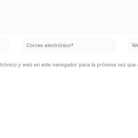
Correo
We
electrónico*
trónico y web en este navegador para la próxima vez que