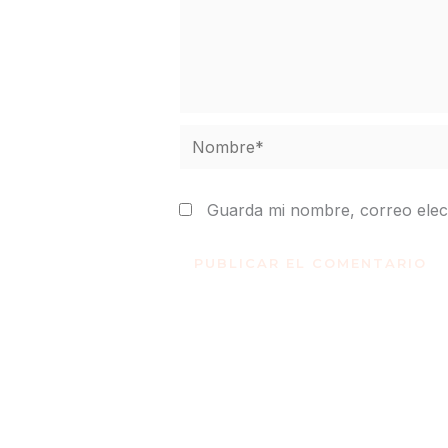
Nombre*
Guarda mi nombre, correo elec