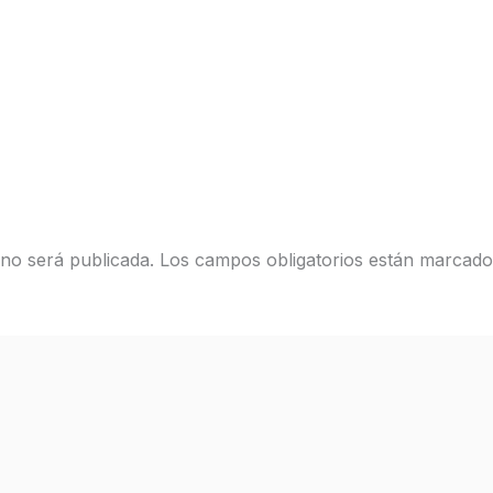
 no será publicada.
Los campos obligatorios están marcad