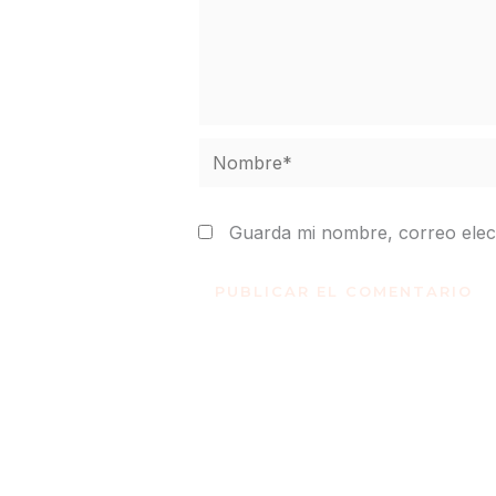
Nombre*
Guarda mi nombre, correo elec