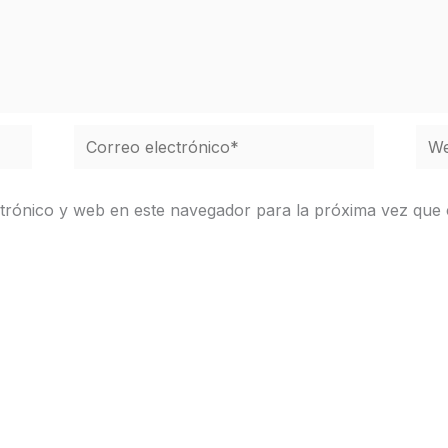
Correo
We
electrónico*
trónico y web en este navegador para la próxima vez que