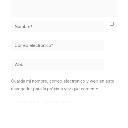
Nombre*
Correo
electrónico*
Web
Guarda mi nombre, correo electrónico y web en este
navegador para la próxima vez que comente.