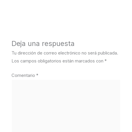
←
Medios anterior
Deja una respuesta
Tu dirección de correo electrónico no será publicada.
Los campos obligatorios están marcados con
*
Comentario
*