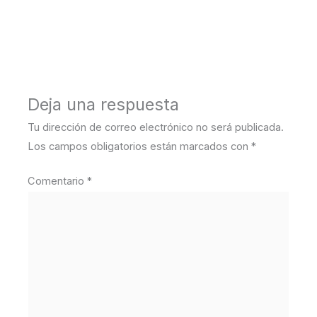
←
Medios anterior
Deja una respuesta
Tu dirección de correo electrónico no será publicada.
Los campos obligatorios están marcados con
*
Comentario
*