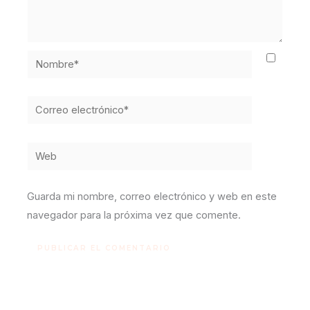
Nombre*
Correo
electrónico*
Web
Guarda mi nombre, correo electrónico y web en este
navegador para la próxima vez que comente.