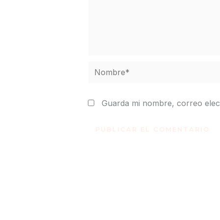
Nombre*
Guarda mi nombre, correo elec