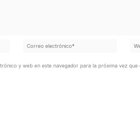
Correo
We
electrónico*
trónico y web en este navegador para la próxima vez que