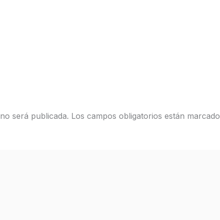
 no será publicada.
Los campos obligatorios están marcad