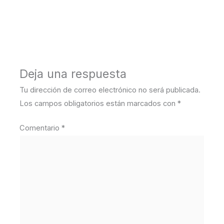
←
Medios anterior
Deja una respuesta
Tu dirección de correo electrónico no será publicada.
Los campos obligatorios están marcados con
*
Comentario
*