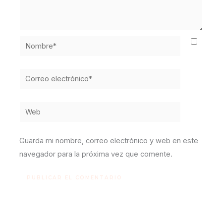
Nombre*
Correo
electrónico*
Web
Guarda mi nombre, correo electrónico y web en este
navegador para la próxima vez que comente.