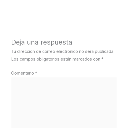
←
Medios anterior
Deja una respuesta
Tu dirección de correo electrónico no será publicada.
Los campos obligatorios están marcados con
*
Comentario
*