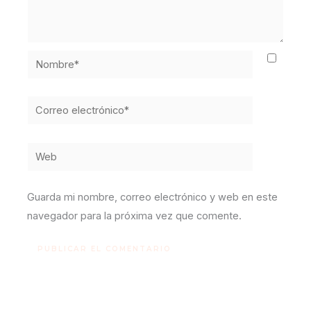
Nombre*
Correo
electrónico*
Web
Guarda mi nombre, correo electrónico y web en este
navegador para la próxima vez que comente.