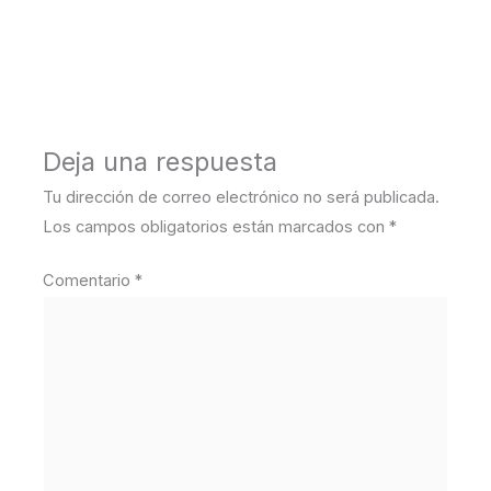
←
Medios anterior
Deja una respuesta
Tu dirección de correo electrónico no será publicada.
Los campos obligatorios están marcados con
*
Comentario
*