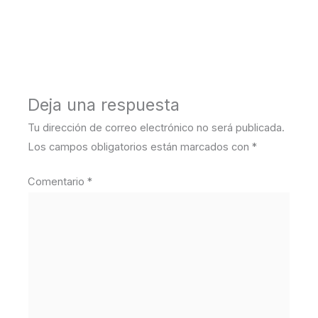
←
Medios anterior
Deja una respuesta
Tu dirección de correo electrónico no será publicada.
Los campos obligatorios están marcados con
*
Comentario
*