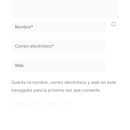
Nombre*
Correo
electrónico*
Web
Guarda mi nombre, correo electrónico y web en este
navegador para la próxima vez que comente.