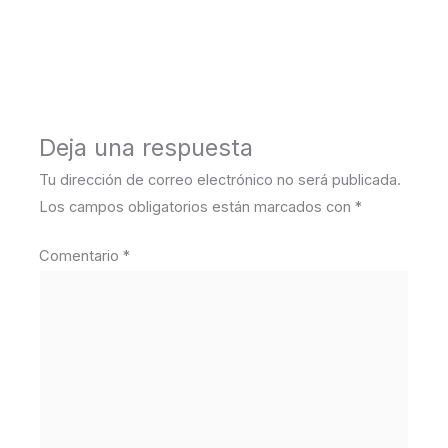
←
Medios anterior
Deja una respuesta
Tu dirección de correo electrónico no será publicada.
Los campos obligatorios están marcados con
*
Comentario
*