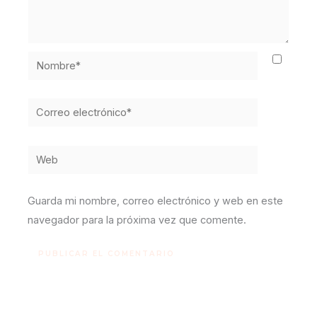
Nombre*
Correo
electrónico*
Web
Guarda mi nombre, correo electrónico y web en este
navegador para la próxima vez que comente.