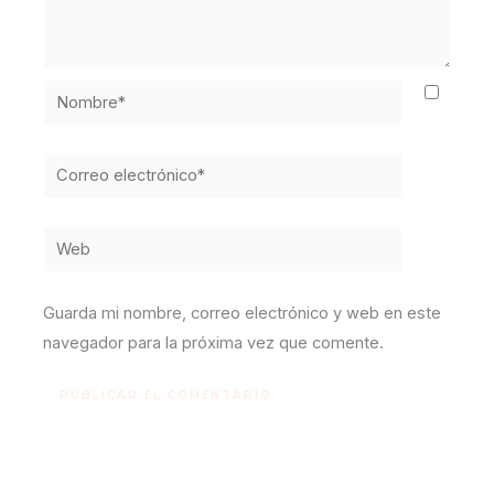
Nombre*
Correo
electrónico*
Web
Guarda mi nombre, correo electrónico y web en este
navegador para la próxima vez que comente.