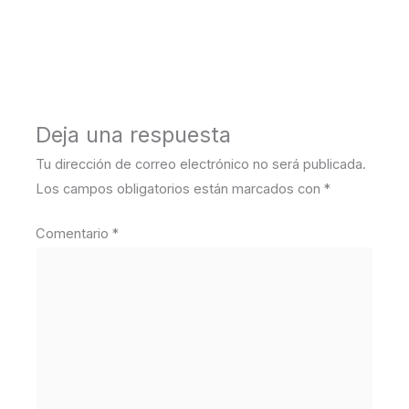
←
Medios anterior
Deja una respuesta
Tu dirección de correo electrónico no será publicada.
Los campos obligatorios están marcados con
*
Comentario
*