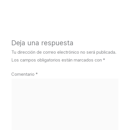
←
Medios anterior
Deja una respuesta
Tu dirección de correo electrónico no será publicada.
Los campos obligatorios están marcados con
*
Comentario
*