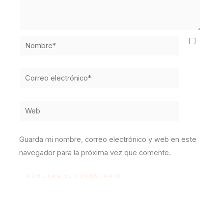
Nombre*
Correo
electrónico*
Web
Guarda mi nombre, correo electrónico y web en este
navegador para la próxima vez que comente.