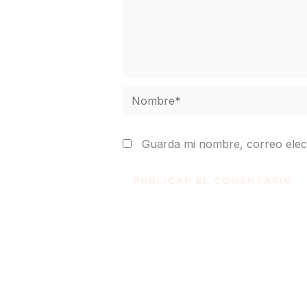
Nombre*
Guarda mi nombre, correo elec