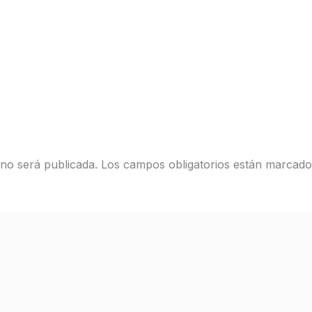
 no será publicada.
Los campos obligatorios están marcad