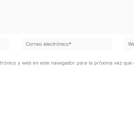
Correo
We
electrónico*
trónico y web en este navegador para la próxima vez que