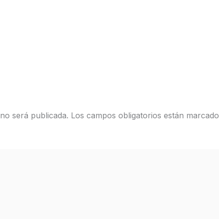
 no será publicada.
Los campos obligatorios están marcad