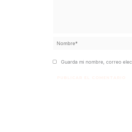
Nombre*
Guarda mi nombre, correo elec