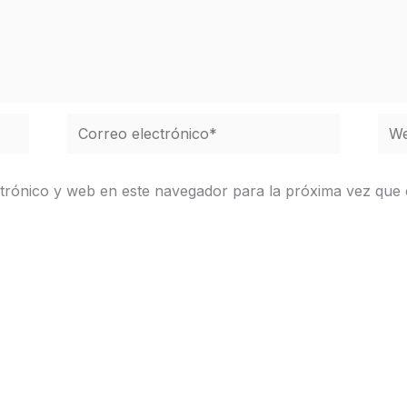
Correo
We
electrónico*
trónico y web en este navegador para la próxima vez que