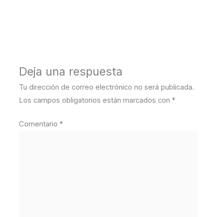
←
Medios anterior
Deja una respuesta
Tu dirección de correo electrónico no será publicada.
Los campos obligatorios están marcados con
*
Comentario
*