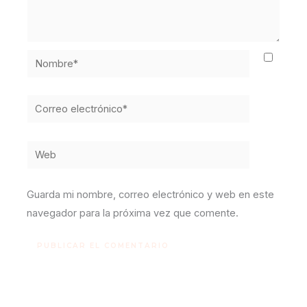
Nombre*
Correo
electrónico*
Web
Guarda mi nombre, correo electrónico y web en este
navegador para la próxima vez que comente.